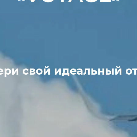
ри свой идеальный о