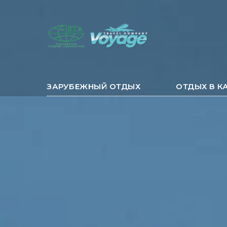
ЗАРУБЕЖНЫЙ ОТДЫХ
ОТДЫХ В К