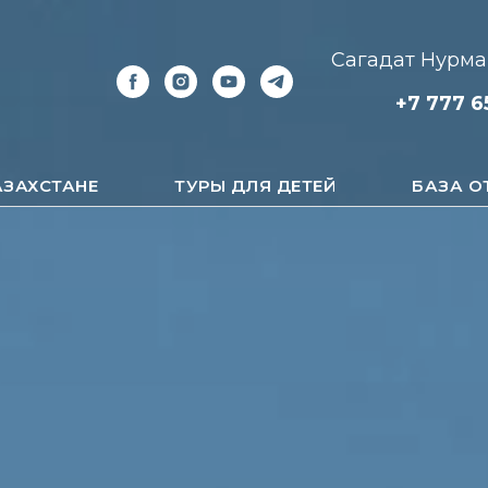
Сагадат Нурмаг
+7 777 6
АЗАХСТАНЕ
ТУРЫ ДЛЯ ДЕТЕЙ
БАЗА О